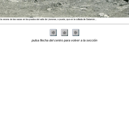
pulsa flecha del centro para volver a la sección