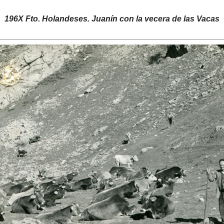
196X Fto. Holandeses. Juanín con la vecera de las Vacas