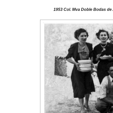
1953 Col. Mva Doble Bodas de 