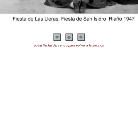
pulsa flecha del centro para volver a la sección