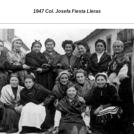
1947 Col. Josefa Fiesta Lleras