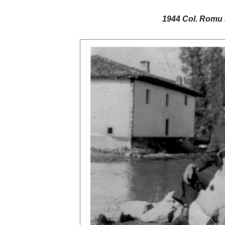
1944 Col. Romu